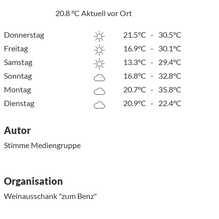
20.8
°C
Aktuell vor Ort
Donnerstag
21.5°C
-
30.5°C
Freitag
16.9°C
-
30.1°C
Samstag
13.3°C
-
29.4°C
Sonntag
16.8°C
-
32.8°C
Montag
20.7°C
-
35.8°C
Dienstag
20.9°C
-
22.4°C
Autor
Stimme Mediengruppe
Organisation
Weinausschank "zum Benz"