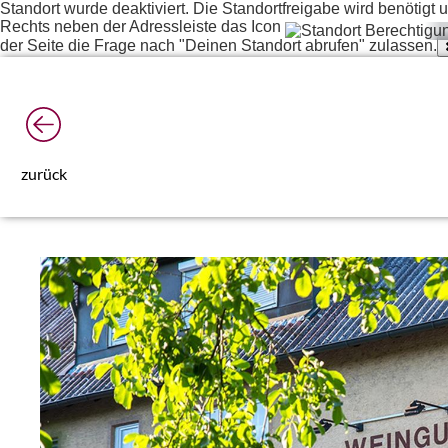
Standort wurde deaktiviert. Die Standortfreigabe wird benötig
Rechts neben der Adressleiste das Icon
der Seite die Frage nach "Deinen Standort abrufen" zulassen.
zurück