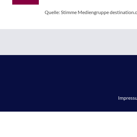
Quelle: Stimme Mediengruppe
destination.
Impress