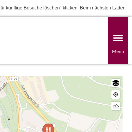
für künftige Besuche löschen" klicken. Beim nächsten Laden
Menü