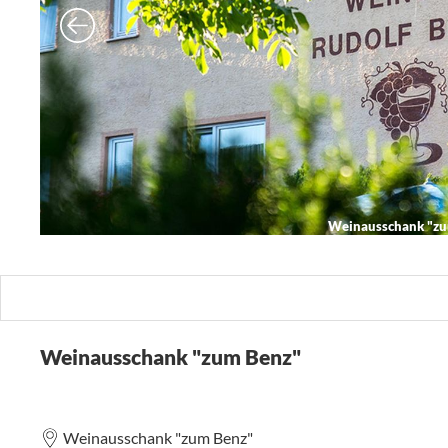
Weinausschank "zu
Weinausschank "zum Benz"
Weinausschank "zum Benz"