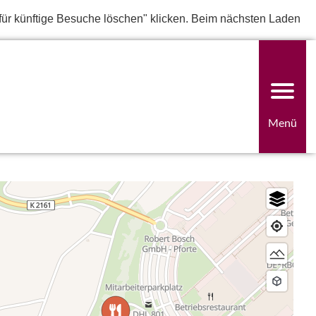
für künftige Besuche löschen" klicken. Beim nächsten Laden
Menü