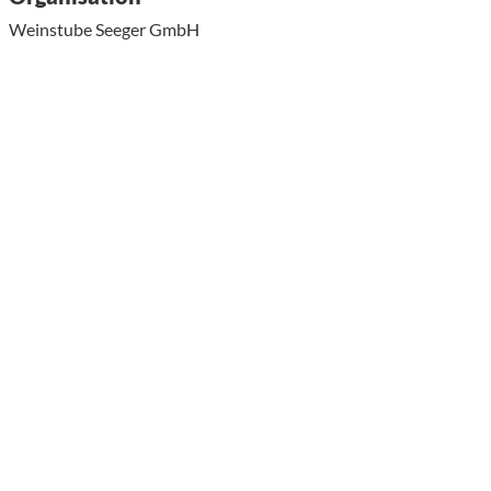
Weinstube Seeger GmbH