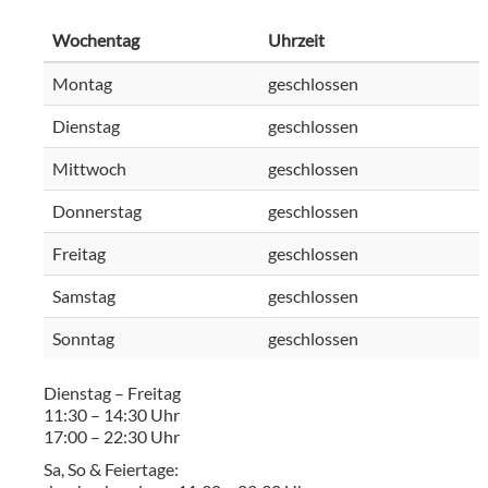
Wochentag
Uhrzeit
Montag
geschlossen
Dienstag
geschlossen
Mittwoch
geschlossen
Donnerstag
geschlossen
Freitag
geschlossen
Samstag
geschlossen
Sonntag
geschlossen
Dienstag – Freitag
11:30 – 14:30 Uhr
17:00 – 22:30 Uhr
Sa, So & Feiertage: