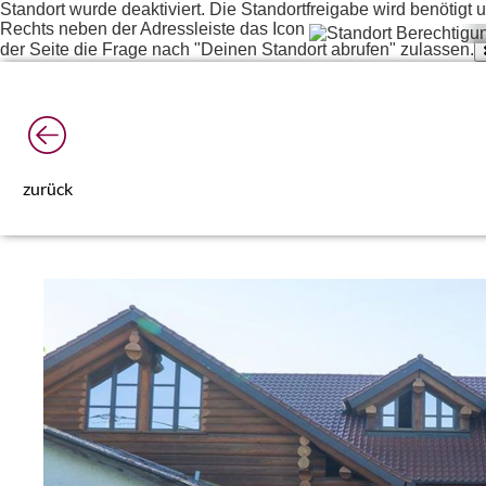
Standort wurde deaktiviert. Die Standortfreigabe wird benötig
Rechts neben der Adressleiste das Icon
der Seite die Frage nach "Deinen Standort abrufen" zulassen.
zurück