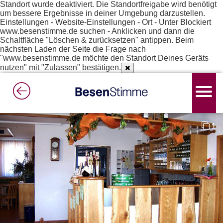
Standort wurde deaktiviert. Die Standortfreigabe wird benötigt
um bessere Ergebnisse in deiner Umgebung darzustellen.
Einstellungen - Website-Einstellungen - Ort - Unter Blockiert
www.besenstimme.de suchen - Anklicken und dann die
Schaltfläche "Löschen & zurücksetzen" antippen. Beim
nächsten Laden der Seite die Frage nach
"www.besenstimme.de möchte den Standort Deines Geräts
nutzen" mit "Zulassen" bestätigen.
1