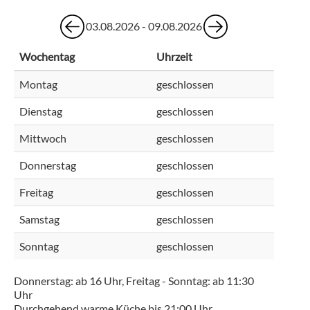
03.08.2026 - 09.08.2026
Wochentag
Uhrzeit
Montag
geschlossen
Dienstag
geschlossen
Mittwoch
geschlossen
Donnerstag
geschlossen
Freitag
geschlossen
Samstag
geschlossen
Sonntag
geschlossen
Donnerstag: ab 16 Uhr, Freitag - Sonntag: ab 11:30
Uhr
Durchgehend warme Küche bis 21:00 Uhr