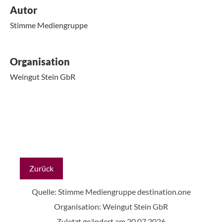
Autor
Stimme Mediengruppe
Organisation
Weingut Stein GbR
Zurück
Quelle: Stimme Mediengruppe
destination.one
Organisation: Weingut Stein GbR
Zuletzt geändert am 20.07.2026