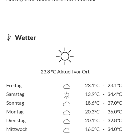
Wetter
23.8
°C
Aktuell vor Ort
Freitag
23.1°C
-
23.1°C
Samstag
13.9°C
-
34.4°C
Sonntag
18.6°C
-
37.0°C
Montag
20.3°C
-
36.0°C
Dienstag
20.1°C
-
32.8°C
Mittwoch
16.0°C
-
34.0°C