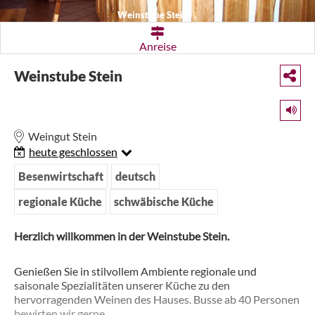
Weinstube Stein
Anreise
Weinstube Stein
Weingut Stein
heute geschlossen
Besenwirtschaft
deutsch
regionale Küche
schwäbische Küche
Herzlich willkommen in der Weinstube Stein.
Genießen Sie in stilvollem Ambiente regionale und
saisonale Spezialitäten unserer Küche zu den
hervorragenden Weinen des Hauses. Busse ab 40 Personen
bewirten wir gerne.