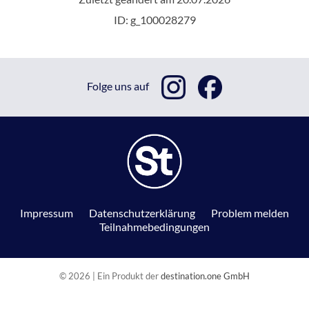
ID: g_100028279
Folge uns auf
Impressum
Datenschutzerklärung
Problem melden
Teilnahmebedingungen
© 2026 | Ein Produkt der
destination.one GmbH