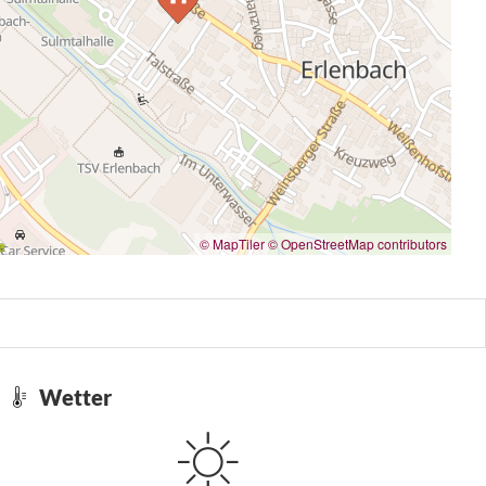
© MapTiler
© OpenStreetMap contributors
Wetter