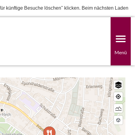
für künftige Besuche löschen" klicken. Beim nächsten Laden
Menü