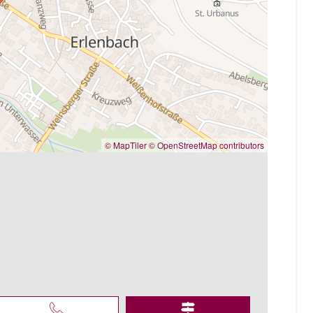
© MapTiler
© OpenStreetMap contributors