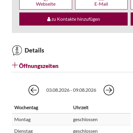
Webseite
E-Mail
zu Kontakte hinzufügen
Details
Öffnungszeiten
03.08.2026 - 09.08.2026
Wochentag
Uhrzeit
Montag
geschlossen
Dienstag
geschlossen