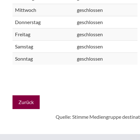
Mittwoch
geschlossen
Donnerstag
geschlossen
Freitag
geschlossen
Samstag
geschlossen
Sonntag
geschlossen
Zurück
Quelle: Stimme Mediengruppe
destina