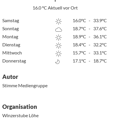
16.0
°C
Aktuell vor Ort
Samstag
16.0°C
-
33.9°C
Sonntag
18.7°C
-
37.6°C
Montag
18.9°C
-
36.1°C
Dienstag
18.4°C
-
32.2°C
Mittwoch
15.7°C
-
33.1°C
Donnerstag
17.1°C
-
18.7°C
Autor
Stimme Mediengruppe
Organisation
Winzerstube Löhe