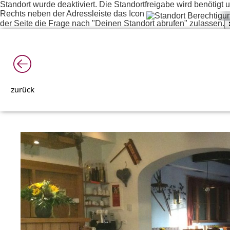
Standort wurde deaktiviert. Die Standortfreigabe wird benötig
Rechts neben der Adressleiste das Icon
der Seite die Frage nach "Deinen Standort abrufen" zulassen.
zurück