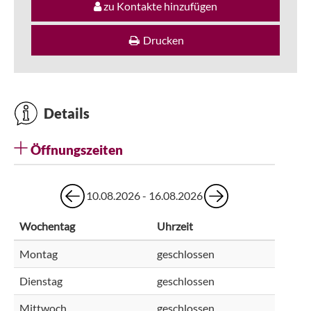
zu Kontakte hinzufügen
Drucken
Details
Öffnungszeiten
10.08.2026 - 16.08.2026
Wochentag
Uhrzeit
Montag
geschlossen
Dienstag
geschlossen
Mittwoch
geschlossen