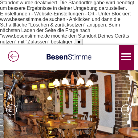
Standort wurde deaktiviert. Die Standortfreigabe wird benötigt
um bessere Ergebnisse in deiner Umgebung darzustellen.
Einstellungen - Website-Einstellungen - Ort - Unter Blockiert
www.besenstimme.de suchen - Anklicken und dann die
Schaltfläche "Löschen & zurücksetzen" antippen. Beim
nächsten Laden der Seite die Frage nach
"www.besenstimme.de möchte den Standort Deines Geräts
nutzen" mit "Zulassen" bestätigen.
3