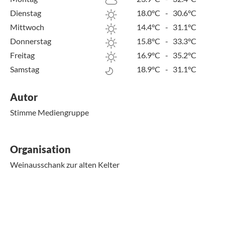
Dienstag
18.0°C
-
30.6°C
Mittwoch
14.4°C
-
31.1°C
Donnerstag
15.8°C
-
33.3°C
Freitag
16.9°C
-
35.2°C
Samstag
18.9°C
-
31.1°C
Autor
Stimme Mediengruppe
Organisation
Weinausschank zur alten Kelter