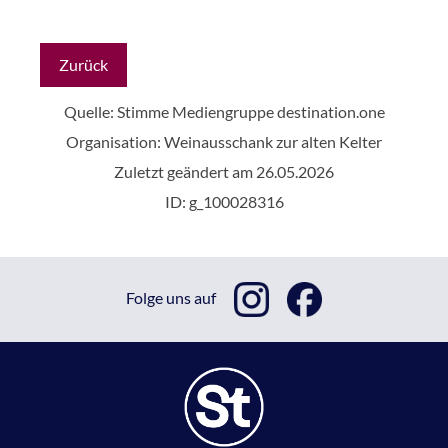
Zurück
Quelle: Stimme Mediengruppe
destination.one
Organisation: Weinausschank zur alten Kelter
Zuletzt geändert am 26.05.2026
ID: g_100028316
Folge uns auf