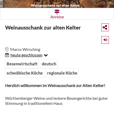
Weinausschank zur alten Kelter
Anreise
Weinausschank zur alten Kelter
Marco Wirsching
heute geschlossen
Besenwirtschaft
deutsch
schwäbische Küche
regionale Küche
Herzlich willkommen im Weinausschank zur Alten Kelter!
Württemberger Weine und leckere Besengerichte bei guter
Stimmung in traditionellem Haus