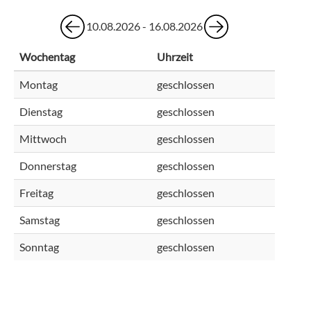
10.08.2026 - 16.08.2026
Wochentag
Uhrzeit
Montag
geschlossen
Dienstag
geschlossen
Mittwoch
geschlossen
Donnerstag
geschlossen
Freitag
geschlossen
Samstag
geschlossen
Sonntag
geschlossen