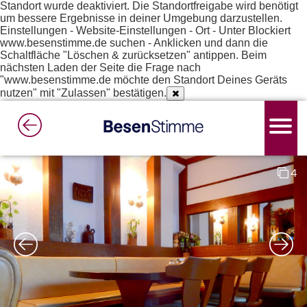
Standort wurde deaktiviert. Die Standortfreigabe wird benötigt
um bessere Ergebnisse in deiner Umgebung darzustellen.
Einstellungen - Website-Einstellungen - Ort - Unter Blockiert
www.besenstimme.de suchen - Anklicken und dann die
Schaltfläche "Löschen & zurücksetzen" antippen. Beim
nächsten Laden der Seite die Frage nach
"www.besenstimme.de möchte den Standort Deines Geräts
nutzen" mit "Zulassen" bestätigen.
4