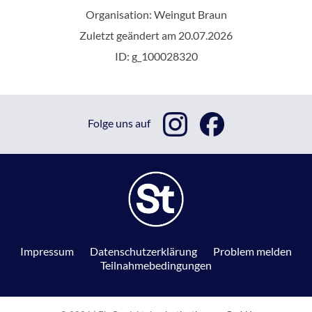
Organisation: Weingut Braun
Zuletzt geändert am 20.07.2026
ID: g_100028320
Folge uns auf
Impressum
Datenschutzerklärung
Problem melden
Teilnahmebedingungen