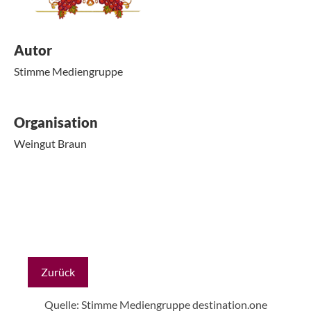
Autor
Stimme Mediengruppe
Organisation
Weingut Braun
Zurück
Quelle: Stimme Mediengruppe
destination.one