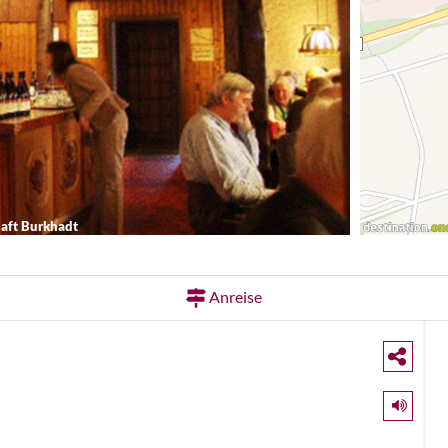
aft Burkhadt
Anreise