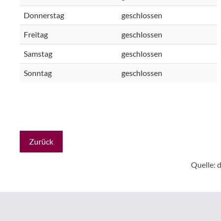
Donnerstag
geschlossen
Freitag
geschlossen
Samstag
geschlossen
Sonntag
geschlossen
Zurück
Quelle:
d