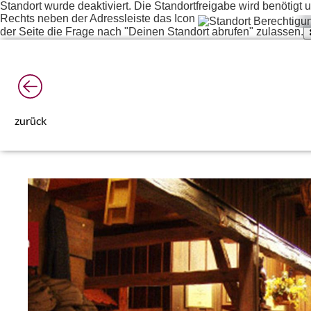
Standort wurde deaktiviert. Die Standortfreigabe wird benötig
Rechts neben der Adressleiste das Icon
der Seite die Frage nach "Deinen Standort abrufen" zulassen.
zurück