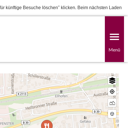
für künftige Besuche löschen" klicken. Beim nächsten Laden
Menü