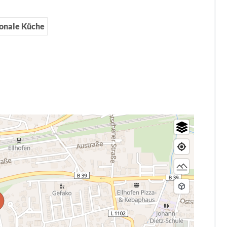
ionale Küche