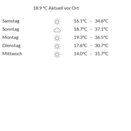
18.9
°C
Aktuell vor Ort
Samstag
16.1°C
-
34.6°C
Sonntag
18.7°C
-
37.1°C
Montag
19.3°C
-
36.5°C
Dienstag
17.6°C
-
30.7°C
Mittwoch
14.0°C
-
31.7°C