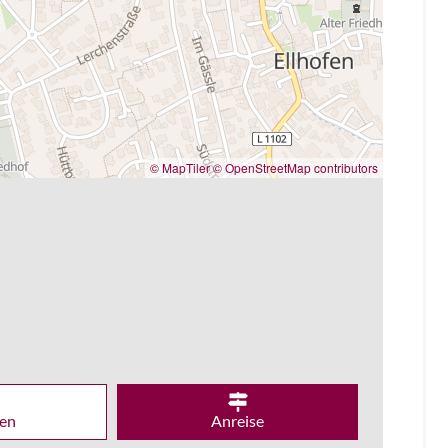
© MapTiler
© OpenStreetMap contributors
en
Anreise