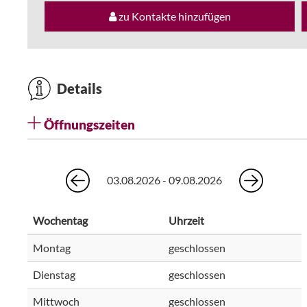
zu Kontakte hinzufügen
Details
Öffnungszeiten
03.08.2026 - 09.08.2026
Wochentag
Uhrzeit
Montag
geschlossen
Dienstag
geschlossen
Mittwoch
geschlossen