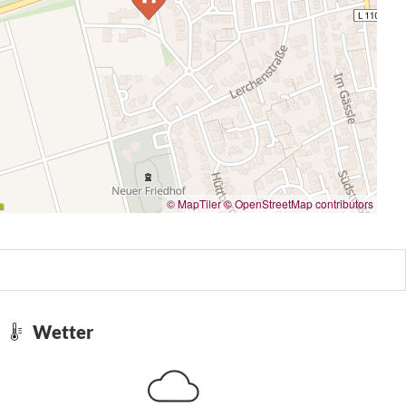
© MapTiler
© OpenStreetMap contributors
Wetter