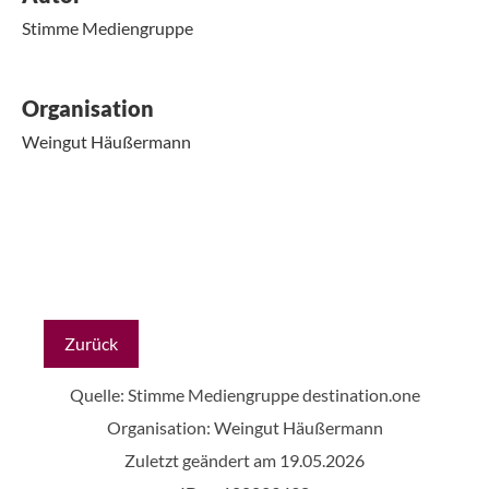
Stimme Mediengruppe
Organisation
Weingut Häußermann
Zurück
Quelle: Stimme Mediengruppe
destination.one
Organisation: Weingut Häußermann
Zuletzt geändert am 19.05.2026