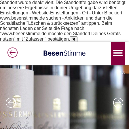
Standort wurde deaktiviert. Die Standortfreigabe wird benötigt
um bessere Ergebnisse in deiner Umgebung darzustellen.
Einstellungen - Website-Einstellungen - Ort - Unter Blockiert
www.besenstimme.de suchen - Anklicken und dann die
Schaltfläche "Löschen & zurücksetzen" antippen. Beim
nächsten Laden der Seite die Frage nach
"www.besenstimme.de möchte den Standort Deines Geräts
nutzen" mit "Zulassen" bestätigen.
3