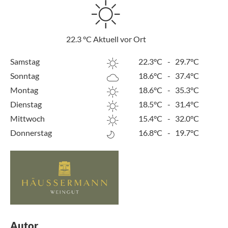
22.3
°C
Aktuell vor Ort
Samstag
22.3°C
-
29.7°C
Sonntag
18.6°C
-
37.4°C
Montag
18.6°C
-
35.3°C
Dienstag
18.5°C
-
31.4°C
Mittwoch
15.4°C
-
32.0°C
Donnerstag
16.8°C
-
19.7°C
Autor