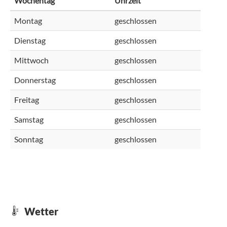
Wochentag
Uhrzeit
Montag
geschlossen
Dienstag
geschlossen
Mittwoch
geschlossen
Donnerstag
geschlossen
Freitag
geschlossen
Samstag
geschlossen
Sonntag
geschlossen
Wetter