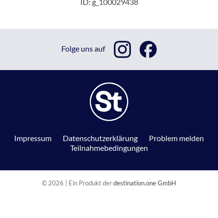
ID: g_100029438
Folge uns auf
Impressum
Datenschutzerklärung
Problem melden
Teilnahmebedingungen
© 2026 | Ein Produkt der
destination.one GmbH