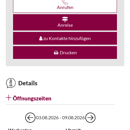
Anrufen
Anreise
zu Kontakte hinzufügen
Drucken
Details
Öffnungszeiten
03.08.2026 - 09.08.2026