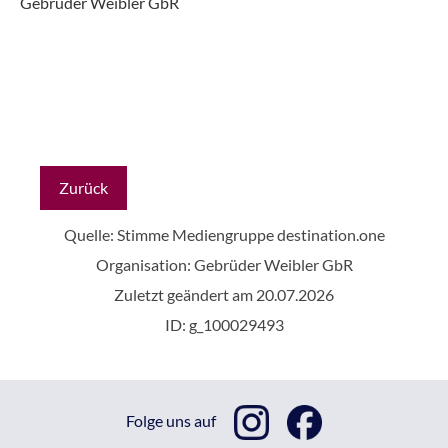
Gebrüder Weibler GbR
Zurück
Quelle: Stimme Mediengruppe
destination.one
Organisation: Gebrüder Weibler GbR
Zuletzt geändert am 20.07.2026
ID: g_100029493
Folge uns auf