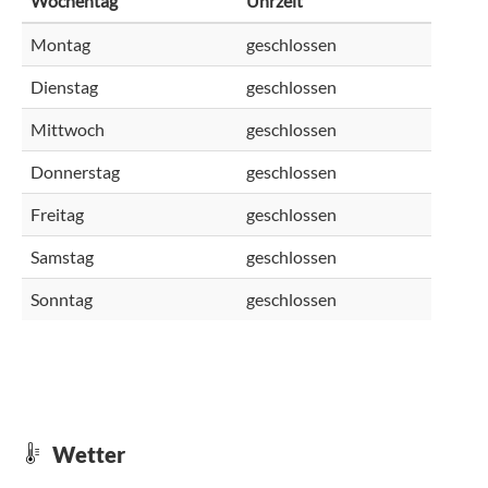
Wochentag
Uhrzeit
Montag
geschlossen
Dienstag
geschlossen
Mittwoch
geschlossen
Donnerstag
geschlossen
Freitag
geschlossen
Samstag
geschlossen
Sonntag
geschlossen
Wetter