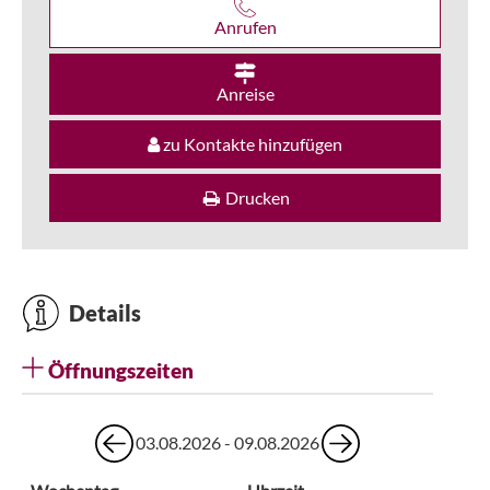
Anrufen
Anreise
zu Kontakte hinzufügen
Drucken
Details
Öffnungszeiten
03.08.2026 - 09.08.2026