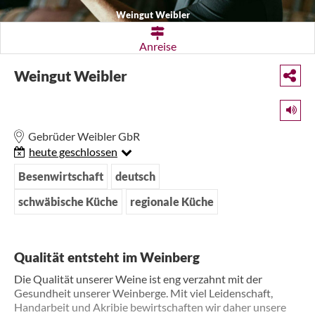
Weingut Weibler
Anreise
Weingut Weibler
Gebrüder Weibler GbR
heute geschlossen
Besenwirtschaft
deutsch
schwäbische Küche
regionale Küche
Qualität entsteht im Weinberg
Die Qualität unserer Weine ist eng verzahnt mit der
Gesundheit unserer Weinberge. Mit viel Leidenschaft,
Handarbeit und Akribie bewirtschaften wir daher unsere