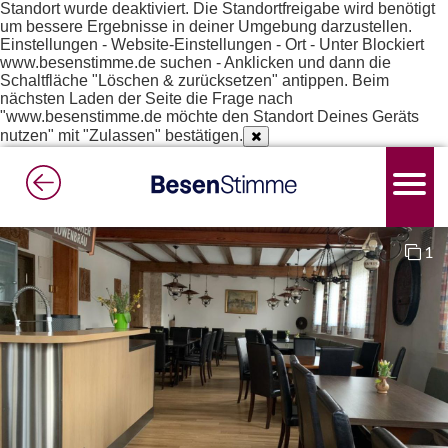
Standort wurde deaktiviert. Die Standortfreigabe wird benötigt
um bessere Ergebnisse in deiner Umgebung darzustellen.
Einstellungen - Website-Einstellungen - Ort - Unter Blockiert
www.besenstimme.de suchen - Anklicken und dann die
Schaltfläche "Löschen & zurücksetzen" antippen. Beim
nächsten Laden der Seite die Frage nach
"www.besenstimme.de möchte den Standort Deines Geräts
nutzen" mit "Zulassen" bestätigen.
1