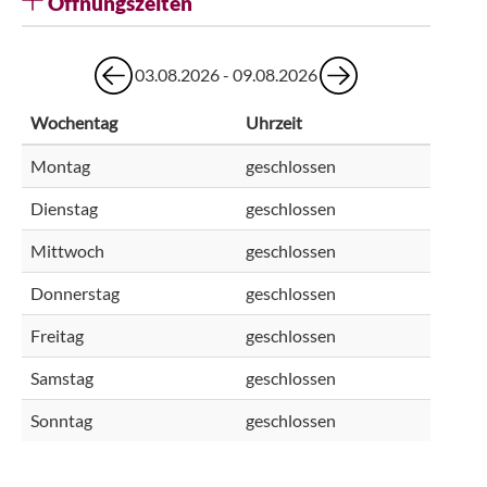
Öffnungszeiten
03.08.2026 - 09.08.2026
Wochentag
Uhrzeit
Montag
geschlossen
Dienstag
geschlossen
Mittwoch
geschlossen
Donnerstag
geschlossen
Freitag
geschlossen
Samstag
geschlossen
Sonntag
geschlossen