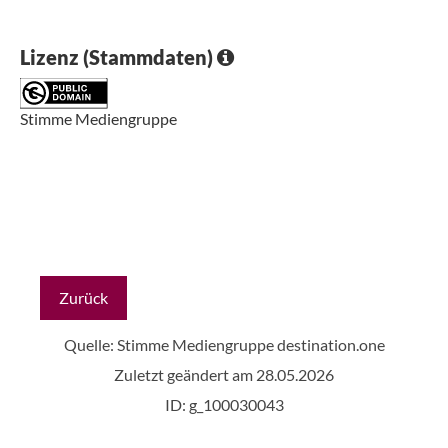
Lizenz (Stammdaten)
Stimme Mediengruppe
Zurück
Quelle: Stimme Mediengruppe
destination.one
Zuletzt geändert am 28.05.2026
ID: g_100030043