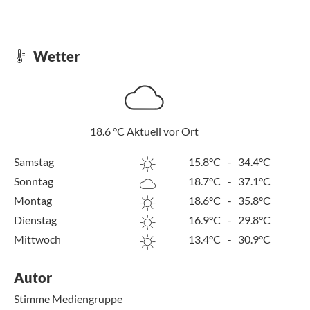
Wetter
18.6
°C
Aktuell vor Ort
Samstag
15.8°C
-
34.4°C
Sonntag
18.7°C
-
37.1°C
Montag
18.6°C
-
35.8°C
Dienstag
16.9°C
-
29.8°C
Mittwoch
13.4°C
-
30.9°C
Autor
Stimme Mediengruppe