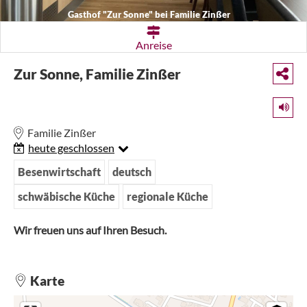
Gasthof "Zur Sonne" bei Familie Zinßer
Anreise
Zur Sonne, Familie Zinßer
Familie Zinßer
heute geschlossen
Besenwirtschaft
deutsch
schwäbische Küche
regionale Küche
Wir freuen uns auf Ihren Besuch.
Karte