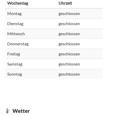
Wochentag
Uhrzeit
Montag
geschlossen
Dienstag
geschlossen
Mittwoch
geschlossen
Donnerstag
geschlossen
Freitag
geschlossen
Samstag
geschlossen
Sonntag
geschlossen
Wetter