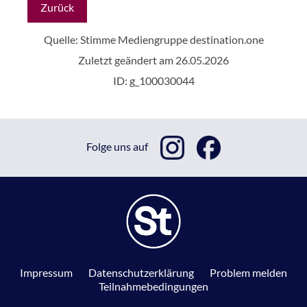
Zurück
Quelle: Stimme Mediengruppe
destination.one
Zuletzt geändert am 26.05.2026
ID: g_100030044
Folge uns auf
Impressum
Datenschutzerklärung
Problem melden
Teilnahmebedingungen