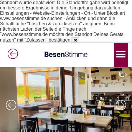
Standort wurde deaktiviert. Die Standortfreigabe wird benötigt
um bessere Ergebnisse in deiner Umgebung darzustellen.
Einstellungen - Website-Einstellungen - Ort - Unter Blockiert
www.besenstimme.de suchen - Anklicken und dann die
Schaltfläche "Löschen & zurücksetzen" antippen. Beim
nächsten Laden der Seite die Frage nach
"www.besenstimme.de möchte den Standort Deines Geräts
nutzen" mit "Zulassen" bestätigen.
2