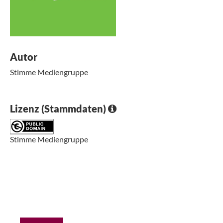
Autor
Stimme Mediengruppe
Lizenz (Stammdaten)
Stimme Mediengruppe