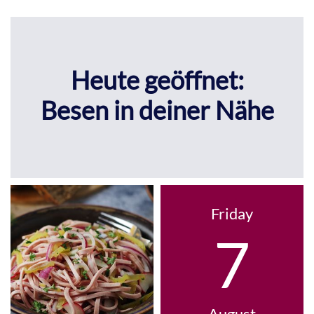
Heute geöffnet:
Besen in deiner Nähe
Friday
7