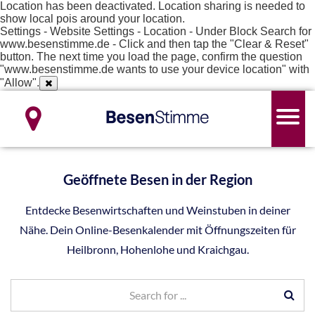
Location has been deactivated. Location sharing is needed to
show local pois around your location.
Settings - Website Settings - Location - Under Block Search for
www.besenstimme.de - Click and then tap the "Clear & Reset"
button. The next time you load the page, confirm the question
"www.besenstimme.de wants to use your device location" with
"Allow".
Geöffnete Besen in der Region
Entdecke Besenwirtschaften und Weinstuben in deiner
Nähe. Dein Online-Besenkalender mit Öffnungszeiten für
Heilbronn, Hohenlohe und Kraichgau.