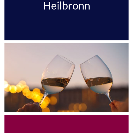
Heilbronn