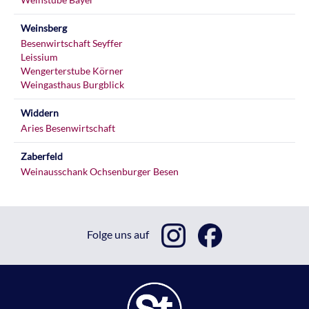
Weinsberg
Besenwirtschaft Seyffer
Leissium
Wengerterstube Körner
Weingasthaus Burgblick
Widdern
Aries Besenwirtschaft
Zaberfeld
Weinausschank Ochsenburger Besen
Folge uns auf