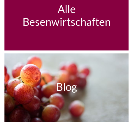
Alle
Besenwirtschaften
Blog