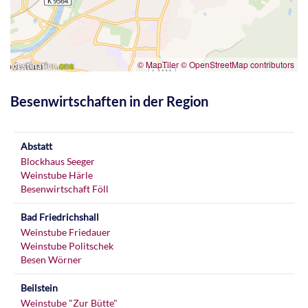
© MapTiler
© OpenStreetMap contributors
Besenwirtschaften in der Region
Abstatt
Blockhaus Seeger
Weinstube Härle
Besenwirtschaft Föll
Bad Friedrichshall
Weinstube Friedauer
Weinstube Politschek
Besen Wörner
Beilstein
Weinstube "Zur Bütte"